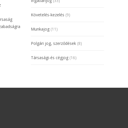
Ingatlanjog
(33)
z
Követelés-kezelés
(9)
ársaság
szabadságra
Munkajog
(11)
Polgári jog, szerződések
(8)
Társasági-és cégjog
(16)