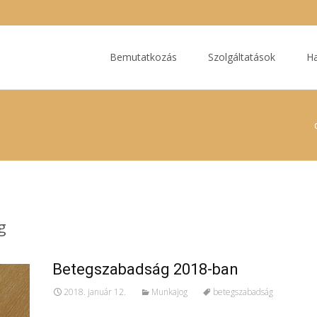
Ugrás
a
Bemutatkozás
Szolgáltatások
Ha
tartalomhoz
g
Betegszabadság 2018-ban
2018. január 12.
Munkajog
betegszabadság