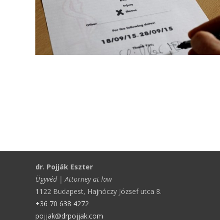
dr. Pojják Eszter
Ügyvéd | Attorney-at-law
1122 Budapest, Hajnóczy József utca 8.
+36 70 638 4272
pojjak@drpojjak.com